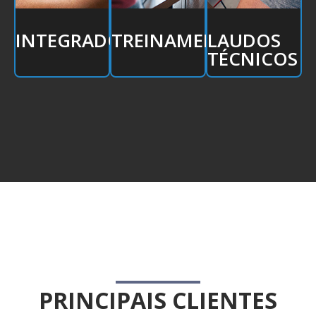
INTEGRADOR
TREINAMENTO
LAUDOS
TÉCNICOS
PRINCIPAIS CLIENTES