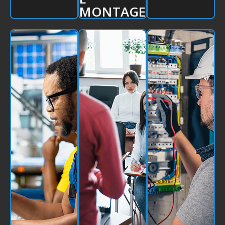
MONTAGEM