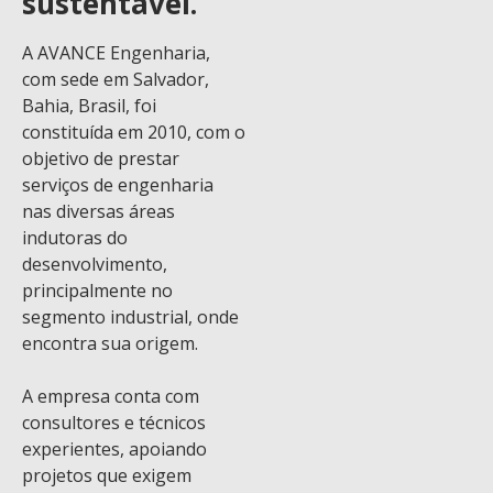
sustentável.
A AVANCE Engenharia,
com sede em Salvador,
Bahia, Brasil, foi
constituída em 2010, com o
objetivo de prestar
serviços de engenharia
nas diversas áreas
indutoras do
desenvolvimento,
principalmente no
segmento industrial, onde
encontra sua origem.
A empresa conta com
consultores e técnicos
experientes, apoiando
projetos que exigem