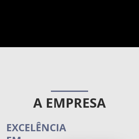
A EMPRESA
EXCELÊNCIA